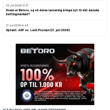
22 Jul 2026 13:31
Hvem er Betoro, og vil deres lancering bringe nyt til det danske
bettingmarked?
21 Jul 2026 14:48
Optakt: AGF vs. Lech Poznan (21. juli 2026)