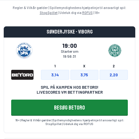
Regler & Vilkår gælder | Spillemyndighedens hjælpelinje til ansvarligt spil:
StopSpillet
| Udeluk dig via
ROFUS
| 18+
Sønderjyske - Viborg
19:00
Starter om
19:56:31
1
X
2
3,14
3,75
2,20
SPIL PÅ KAMPEN HOS BETORO!
LIVESCORES VM BETTINGPARTNER
BESØG BETORO
18+ | Regler & Vilkår gælder | Spillemyndighedens hjælpelinje til ansvarligt spil:
StopSpillet
| Udeluk dig via
ROFUS