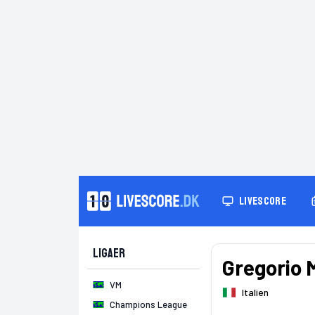
LIVESCORE
Ligaer
Gregorio 
VM
Italien
Champions League