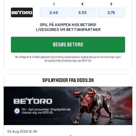
1
X
2
2,40
3,33
2,75
SPIL PÅ KAMPEN HOS BETORO!
LIVESCORES VM BETTINGPARTNER
BESØG BETORO
18+ | Regler & Vilkår gælder | Spillemyndighedens hjælpelinje til ansvarligt spil:
StopSpillet
| Udeluk dig via
ROFUS
Spilnyheder fra odds.dk
05 Aug 2026 10:38