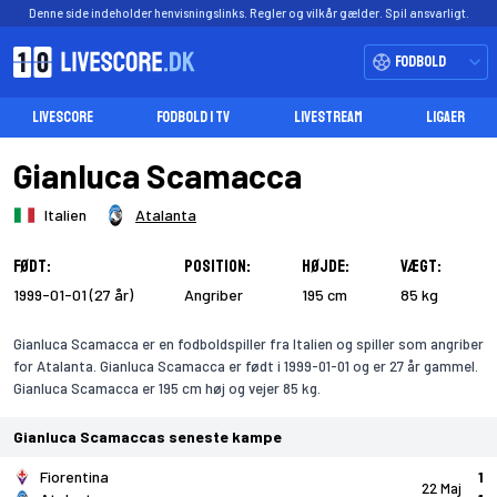
Denne side indeholder henvisningslinks. Regler og vilkår gælder. Spil ansvarligt.
Fodbold
LIVESCORE
FODBOLD I TV
LIVESTREAM
LIGAER
Gianluca Scamacca
Italien
Atalanta
Født:
Position:
Højde:
Vægt:
1999-01-01 (27 år)
Angriber
195 cm
85 kg
Gianluca Scamacca er en fodboldspiller fra Italien og spiller som angriber
for Atalanta. Gianluca Scamacca er født i 1999-01-01 og er 27 år gammel.
Gianluca Scamacca er 195 cm høj og vejer 85 kg.
Gianluca Scamaccas seneste kampe
Fiorentina
1
22 Maj