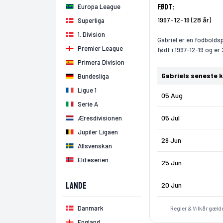
Født:
Europa League
1997-12-19 (28 år)
Superliga
1. Division
Gabriel er en fodboldspi
Premier League
født i 1997-12-19 og er
Primera Division
Gabriels seneste
Bundesliga
Ligue 1
05 Aug
Serie A
05 Jul
Æresdivisionen
Jupiler Ligaen
29 Jun
Allsvenskan
Eliteserien
25 Jun
Lande
20 Jun
Danmark
Regler & Vilkår gælde
England