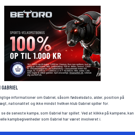
m Gabriel
vigtige informationer om Gabriel, såsom fødselsdato, alder, position på
gt, nationalitet og ikke mindst hvilken klub Gabriel spiller for.
se de seneste kampe, som Gabriel har spillet. Ved at klikke på kampene, kan 
uelle kampbegivenheder som Gabriel har været involveret i.