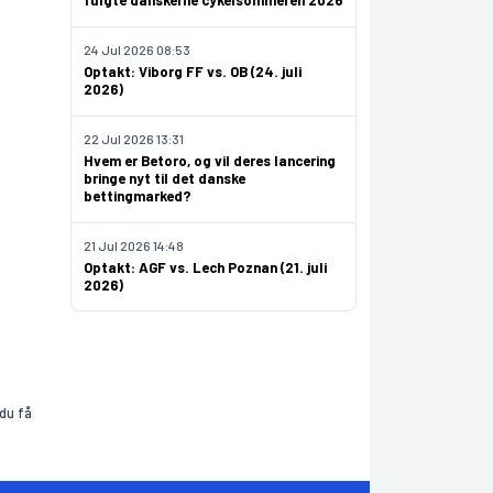
fulgte danskerne cykelsommeren 2026
24 Jul 2026 08:53
Optakt: Viborg FF vs. OB (24. juli
2026)
22 Jul 2026 13:31
Hvem er Betoro, og vil deres lancering
bringe nyt til det danske
bettingmarked?
21 Jul 2026 14:48
Optakt: AGF vs. Lech Poznan (21. juli
2026)
du få