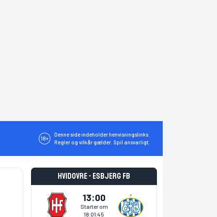
Denne side indeholder henvisningslinks.
18+
Regler og vilkår gælder. Spil ansvarligt.
Hvidovre - Esbjerg fB
13:00
Starter om
18:01:45