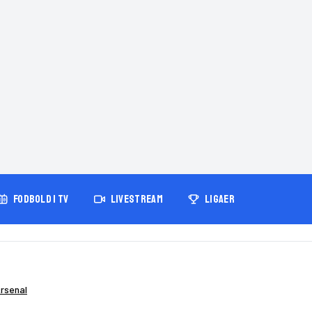
FODBOLD I TV
LIVESTREAM
LIGAER
rsenal