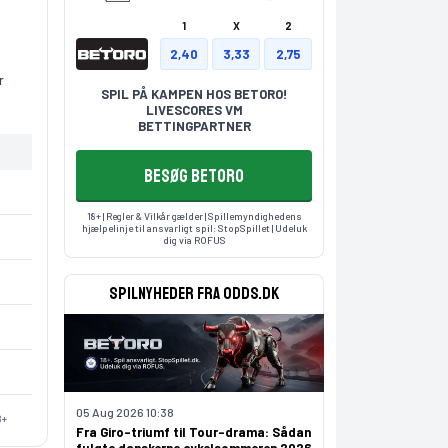
1
X
2
2,40
3,33
2,75
r
SPIL PÅ KAMPEN HOS BETORO!
LIVESCORES VM
BETTINGPARTNER
BESØG BETORO
18+ | Regler & Vilkår gælder | Spillemyndighedens
hjælpelinje til ansvarligt spil:
StopSpillet
| Udeluk
dig via
ROFUS
Spilnyheder fra odds.dk
05 Aug 2026 10:38
8+
Fra Giro-triumf til Tour-drama: Sådan