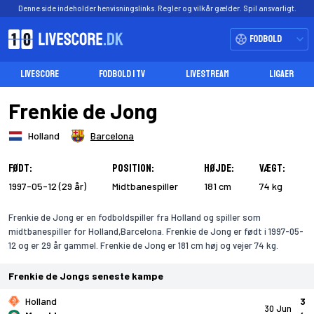
Denne side indeholder henvisningslinks. Regler og vilkår gælder. Spil ansvarligt.
Fodbold
LIVESCORE
FODBOLD I TV
LIVESTREAM
LIGAER
Frenkie de Jong
Holland
Barcelona
Født:
Position:
Højde:
Vægt:
1997-05-12 (29 år)
Midtbanespiller
181 cm
74 kg
Frenkie de Jong er en fodboldspiller fra Holland og spiller som
midtbanespiller for Holland,Barcelona. Frenkie de Jong er født i 1997-05-
12 og er 29 år gammel. Frenkie de Jong er 181 cm høj og vejer 74 kg.
Frenkie de Jongs seneste kampe
Holland
3
30 Jun