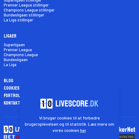
Superligaen stillinger
Premier League stillinger
Champions League stillinger
Bundesligaen stillinger
La Liga stillinger
Ligaer
Superligaen
Premier League
Champions League
Bundesligaen
La Liga
Blog
Cookies
Fortrolighedspolitik
Kontakt os
Vi bruger cookies til at forbedre
brugeroplevelsen og til statistik. Læs mere om
vores cookies
her
.