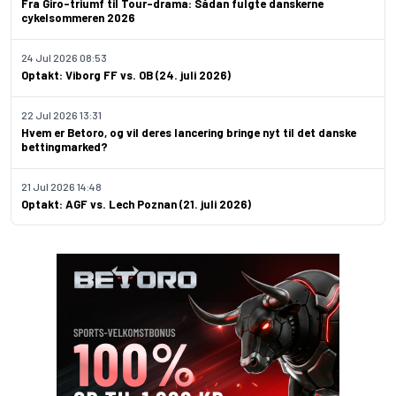
Fra Giro-triumf til Tour-drama: Sådan fulgte danskerne
cykelsommeren 2026
24 Jul 2026 08:53
Optakt: Viborg FF vs. OB (24. juli 2026)
22 Jul 2026 13:31
Hvem er Betoro, og vil deres lancering bringe nyt til det danske
bettingmarked?
21 Jul 2026 14:48
Optakt: AGF vs. Lech Poznan (21. juli 2026)