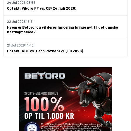
24 Jul 2026 08:53
Optakt: Viborg FF vs. OB (24. juli 2026)
22 Jul 2026 13:31
Hvem er Betoro, og vil deres lancering bringe nyt til det danske
bettingmarked?
21 Jul 2026 14:48
Optakt: AGF vs. Lech Poznan (21. juli 2026)