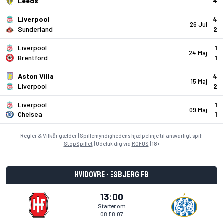
Leeds
4
Liverpool
4
26 Jul
Sunderland
2
Liverpool
1
24 Maj
Brentford
1
Aston Villa
4
15 Maj
Liverpool
2
Liverpool
1
09 Maj
Chelsea
1
Regler & Vilkår gælder | Spillemyndighedens hjælpelinje til ansvarligt spil:
StopSpillet
| Udeluk dig via
ROFUS
| 18+
Hvidovre - Esbjerg fB
13:00
Starter om
08:58:06