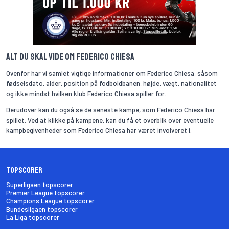
Alt du skal vide om Federico Chiesa
Ovenfor har vi samlet vigtige informationer om Federico Chiesa, såsom
fødselsdato, alder, position på fodboldbanen, højde, vægt, nationalitet
og ikke mindst hvilken klub Federico Chiesa spiller for.
Derudover kan du også se de seneste kampe, som Federico Chiesa har
spillet. Ved at klikke på kampene, kan du få et overblik over eventuelle
kampbegivenheder som Federico Chiesa har været involveret i.
Topscorer
Superligaen topscorer
Premier League topscorer
Champions League topscorer
Bundesligaen topscorer
La Liga topscorer