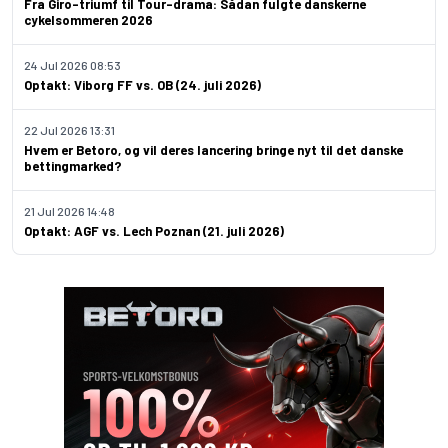
Fra Giro-triumf til Tour-drama: Sådan fulgte danskerne
cykelsommeren 2026
24 Jul 2026 08:53
Optakt: Viborg FF vs. OB (24. juli 2026)
22 Jul 2026 13:31
Hvem er Betoro, og vil deres lancering bringe nyt til det danske
bettingmarked?
21 Jul 2026 14:48
Optakt: AGF vs. Lech Poznan (21. juli 2026)