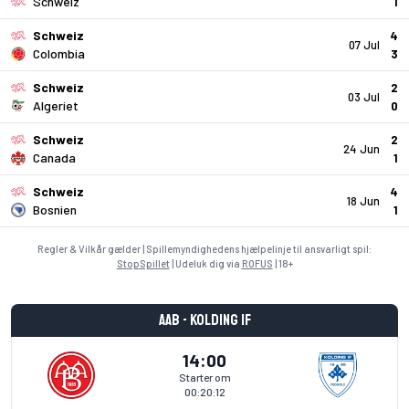
Schweiz
1
Schweiz
4
07 Jul
Colombia
3
Schweiz
2
03 Jul
Algeriet
0
Schweiz
2
24 Jun
Canada
1
Schweiz
4
18 Jun
Bosnien
1
Regler & Vilkår gælder | Spillemyndighedens hjælpelinje til ansvarligt spil:
StopSpillet
| Udeluk dig via
ROFUS
| 18+
AaB - Kolding IF
14:00
Starter om
00:20:12