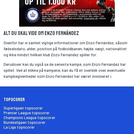
Alt du skal vide om Enzo Fernández
Ovenfor har vi samlet vigtige informationer om Enzo Fernández, såsom
fødselsdato, alder, position på fodboldbanen, højde, vægt, nationalitet
og ikke mindst hvilken klub Enzo Fernández spiller for.
Derudover kan du også se de seneste kampe, som Enzo Fernández har
spillet. Ved at klikke på kampene, kan du få et overblik over eventuelle
kampbegivenheder som Enzo Fernández har været involveret i.
Topscorer
Superligaen topscorer
Premier League topscorer
Champions League topscorer
Bundesligaen topscorer
La Liga topscorer