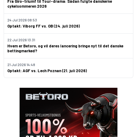
Fra Giro-triumf til Tour-drama: Sådan fulgte danskerne
cykelsommeren 2026
24 Jul 2026 08:53
Optakt: Viborg FF vs. OB (24. juli 2026)
22 Jul 2026 13:31
Hvem er Betoro, og vil deres lancering bringe nyt til det danske
bettingmarked?
21 Jul 2026 14:48
Optakt: AGF vs. Lech Poznan (21. juli 2026)