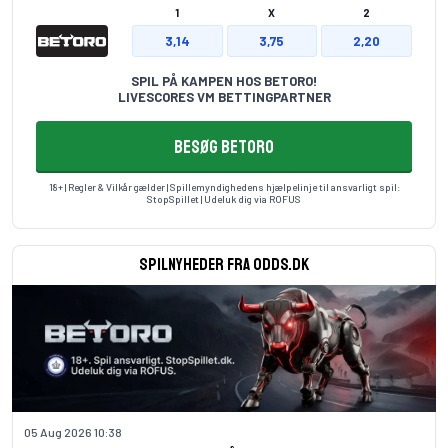
1
X
2
3,14
3,75
2,20
SPIL PÅ KAMPEN HOS BETORO!
LIVESCORES VM BETTINGPARTNER
BESØG BETORO
18+ | Regler & Vilkår gælder | Spillemyndighedens hjælpelinje til ansvarligt spil:
StopSpillet
| Udeluk dig via
ROFUS
Spilnyheder fra odds.dk
05 Aug 2026 10:38