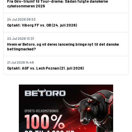
Fra Giro-triumf til Tour-drama: Sådan fulgte danskerne
cykelsommeren 2026
24 Jul 2026 08:53
Optakt: Viborg FF vs. OB (24. juli 2026)
22 Jul 2026 13:31
Hvem er Betoro, og vil deres lancering bringe nyt til det danske
bettingmarked?
21 Jul 2026 14:48
Optakt: AGF vs. Lech Poznan (21. juli 2026)