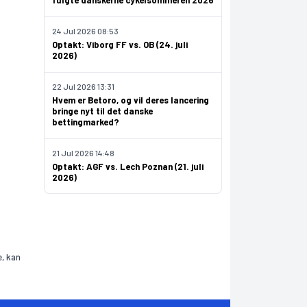
fulgte danskerne cykelsommeren 2026
24 Jul 2026 08:53
Optakt: Viborg FF vs. OB (24. juli
2026)
22 Jul 2026 13:31
Hvem er Betoro, og vil deres lancering
bringe nyt til det danske
bettingmarked?
21 Jul 2026 14:48
Optakt: AGF vs. Lech Poznan (21. juli
2026)
e, kan