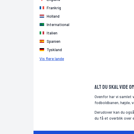
Frankrig
Holland
International
Italien
Spanien
Tyskland
Vis flere lande
Alt du skal vide o
Ovenfor har vi samlet 
fodboldbanen, højde, væ
Derudover kan du også 
du få et overblik over