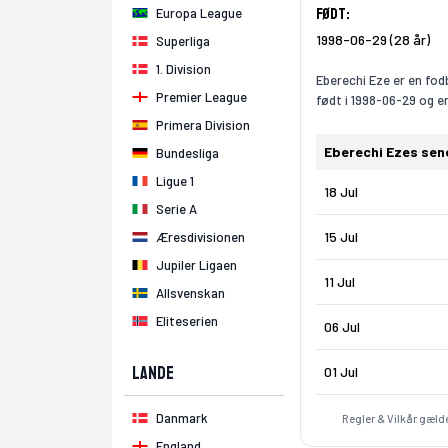
Født:
Europa League
1998-06-29 (28 år)
Superliga
1. Division
Eberechi Eze er en fodb
Premier League
født i 1998-06-29 og er
Primera Division
Eberechi Ezes se
Bundesliga
Ligue 1
18 Jul
Serie A
15 Jul
Æresdivisionen
Jupiler Ligaen
11 Jul
Allsvenskan
Eliteserien
06 Jul
Lande
01 Jul
Danmark
Regler & Vilkår gælde
England