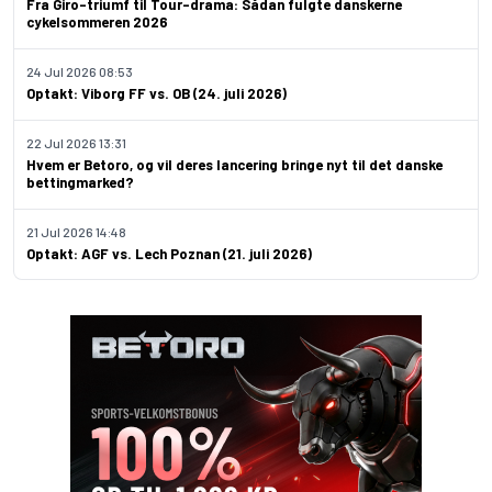
Fra Giro-triumf til Tour-drama: Sådan fulgte danskerne
cykelsommeren 2026
24 Jul 2026 08:53
Optakt: Viborg FF vs. OB (24. juli 2026)
22 Jul 2026 13:31
Hvem er Betoro, og vil deres lancering bringe nyt til det danske
bettingmarked?
21 Jul 2026 14:48
Optakt: AGF vs. Lech Poznan (21. juli 2026)