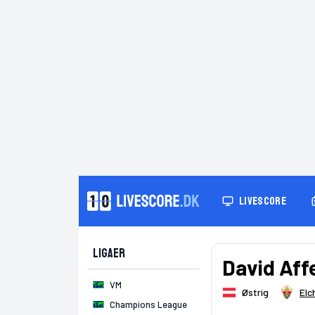
LIVESCORE
Ligaer
David Aff
VM
Østrig
Elc
Champions League