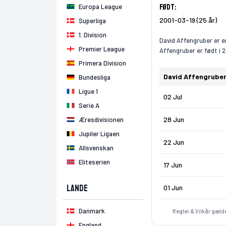
Født:
Europa League
2001-03-19 (25 år)
Superliga
1. Division
David Affengruber er en
Premier League
Affengruber er født i 2
Primera Division
David Affengrube
Bundesliga
Ligue 1
02 Jul
Serie A
28 Jun
Æresdivisionen
Jupiler Ligaen
22 Jun
Allsvenskan
Eliteserien
17 Jun
Lande
01 Jun
Danmark
Regler & Vilkår gælde
England