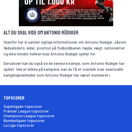
Alt du skal vide om Antonio Rüdiger
Ovenfor har vi samlet vigtige informationer om Antonio Rüdiger, såsom
fødselsdato, alder, position på fodboldbanen, højde, vægt, nationalitet
og ikke mindst hvilken klub Antonio Rüdiger spiller for.
Derudover kan du også se de seneste kampe, som Antonio Rüdiger har
spillet. Ved at klikke på kampene, kan du få et overblik over eventuelle
kampbegivenheder som Antonio Rüdiger har været involveret i.
Topscorer
Superligaen topscorer
Premier League topscorer
Champions League topscorer
Bundesligaen topscorer
La Liga topscorer