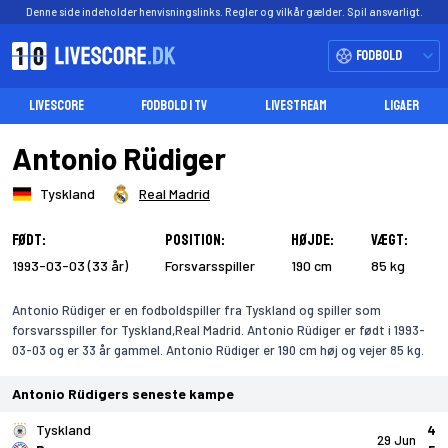
Denne side indeholder henvisningslinks. Regler og vilkår gælder. Spil ansvarligt.
Fodbold
LIVESCORE
FODBOLD I TV
LIVESTREAM
LIGAER
Antonio Rüdiger
Tyskland
Real Madrid
Født:
Position:
Højde:
Vægt:
1993-03-03 (33 år)
Forsvarsspiller
190 cm
85 kg
Antonio Rüdiger er en fodboldspiller fra Tyskland og spiller som
forsvarsspiller for Tyskland,Real Madrid. Antonio Rüdiger er født i 1993-
03-03 og er 33 år gammel. Antonio Rüdiger er 190 cm høj og vejer 85 kg.
Antonio Rüdigers seneste kampe
Tyskland
4
29 Jun