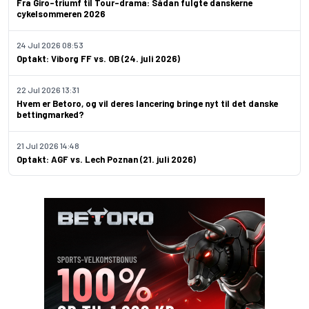
Fra Giro-triumf til Tour-drama: Sådan fulgte danskerne
cykelsommeren 2026
24 Jul 2026 08:53
Optakt: Viborg FF vs. OB (24. juli 2026)
22 Jul 2026 13:31
Hvem er Betoro, og vil deres lancering bringe nyt til det danske
bettingmarked?
21 Jul 2026 14:48
Optakt: AGF vs. Lech Poznan (21. juli 2026)