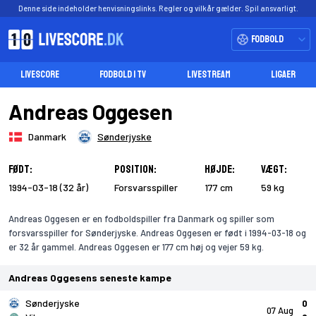
Denne side indeholder henvisningslinks. Regler og vilkår gælder. Spil ansvarligt.
Fodbold
LIVESCORE
FODBOLD I TV
LIVESTREAM
LIGAER
Andreas Oggesen
Danmark
Sønderjyske
Født:
Position:
Højde:
Vægt:
1994-03-18 (32 år)
Forsvarsspiller
177 cm
59 kg
Andreas Oggesen er en fodboldspiller fra Danmark og spiller som
forsvarsspiller for Sønderjyske. Andreas Oggesen er født i 1994-03-18 og
er 32 år gammel. Andreas Oggesen er 177 cm høj og vejer 59 kg.
Andreas Oggesens seneste kampe
Sønderjyske
0
07 Aug