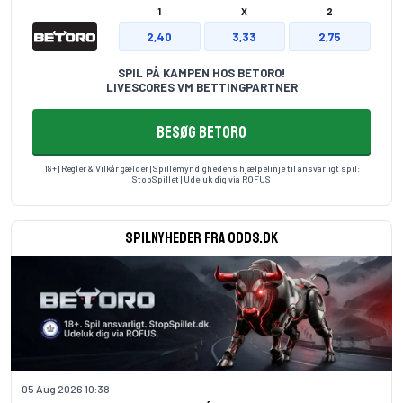
1
X
2
2,40
3,33
2,75
SPIL PÅ KAMPEN HOS BETORO!
LIVESCORES VM BETTINGPARTNER
BESØG BETORO
18+ | Regler & Vilkår gælder | Spillemyndighedens hjælpelinje til ansvarligt spil:
StopSpillet
| Udeluk dig via
ROFUS
Spilnyheder fra odds.dk
05 Aug 2026 10:38