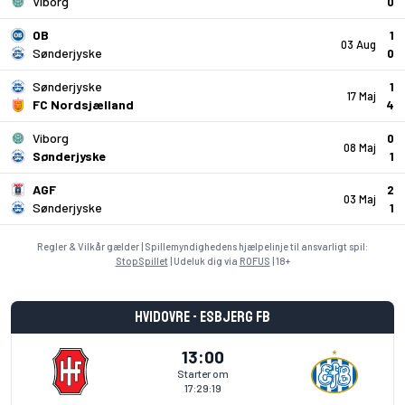
Viborg
0
OB
1
03 Aug
Sønderjyske
0
Sønderjyske
1
17 Maj
FC Nordsjælland
4
Viborg
0
08 Maj
Sønderjyske
1
AGF
2
03 Maj
Sønderjyske
1
Regler & Vilkår gælder | Spillemyndighedens hjælpelinje til ansvarligt spil:
StopSpillet
| Udeluk dig via
ROFUS
| 18+
Hvidovre - Esbjerg fB
13:00
Starter om
17:29:19