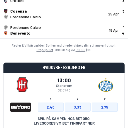
Crotone
3
Cosenza
3
25 Apr
Pordenone Calcio
1
Pordenone Calcio
1
18 Apr
Benevento
4
Regler & Vilkår gælder | Spillemyndighedens hjælpelinje til ansvarligt spil:
StopSpillet
| Udeluk dig via
ROFUS
| 18+
Hvidovre - Esbjerg fB
13:00
Starter om
02:01:42
1
X
2
2,40
3,33
2,75
SPIL PÅ KAMPEN HOS BETORO!
LIVESCORES VM BETTINGPARTNER