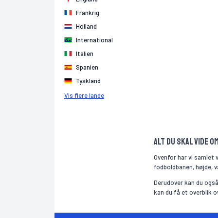
Frankrig
Holland
International
Italien
Spanien
Tyskland
Vis flere lande
Alt du skal vide 
Ovenfor har vi samlet 
fodboldbanen, højde, væ
Derudover kan du også 
kan du få et overblik 