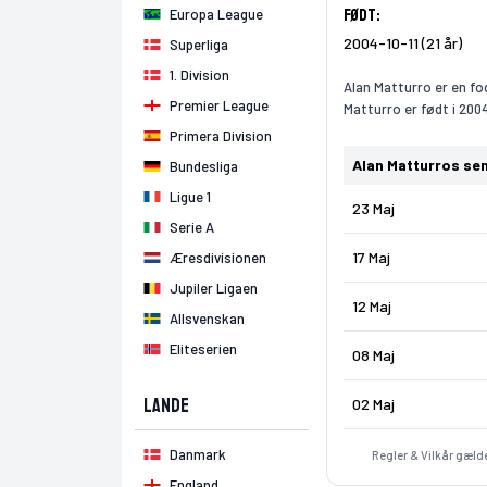
Født:
Europa League
2004-10-11 (21 år)
Superliga
1. Division
Alan Matturro er en fo
Premier League
Matturro er født i 2004
Primera Division
Alan Matturros se
Bundesliga
Ligue 1
23 Maj
Serie A
17 Maj
Æresdivisionen
Jupiler Ligaen
12 Maj
Allsvenskan
Eliteserien
08 Maj
Lande
02 Maj
Danmark
Regler & Vilkår gælde
England