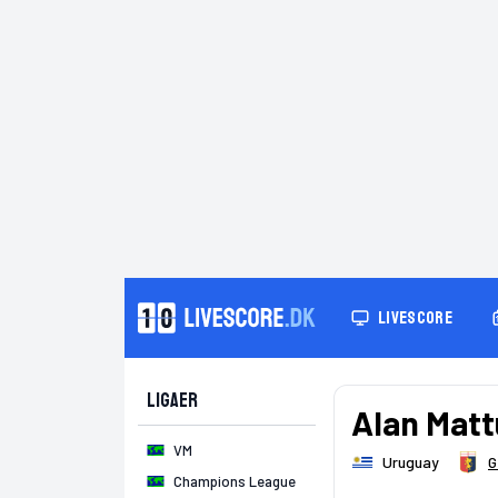
LIVESCORE
Ligaer
Alan Matt
VM
Uruguay
G
Champions League