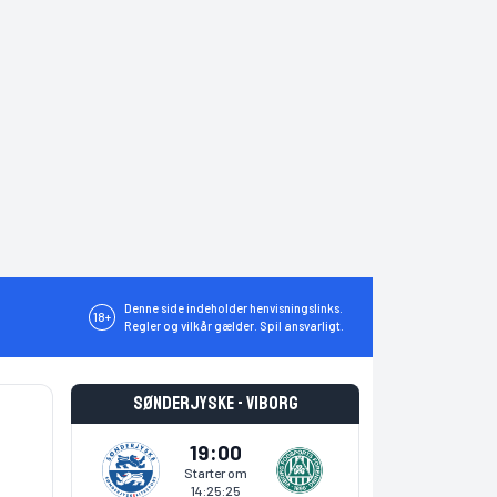
Denne side indeholder henvisningslinks.
18+
Regler og vilkår gælder. Spil ansvarligt.
Sønderjyske - Viborg
19:00
Starter om
14:25:24