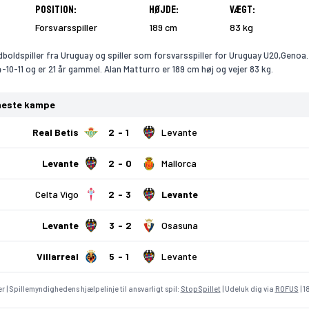
Position:
Højde:
Vægt:
Forsvarsspiller
189 cm
83 kg
dboldspiller fra Uruguay og spiller som forsvarsspiller for Uruguay U20,Genoa.
-10-11 og er 21 år gammel. Alan Matturro er 189 cm høj og vejer 83 kg.
neste kampe
Real Betis
2
1
Levante
Levante
2
0
Mallorca
Celta Vigo
2
3
Levante
Levante
3
2
Osasuna
Villarreal
5
1
Levante
r | Spillemyndighedens hjælpelinje til ansvarligt spil:
StopSpillet
| Udeluk dig via
ROFUS
| 1