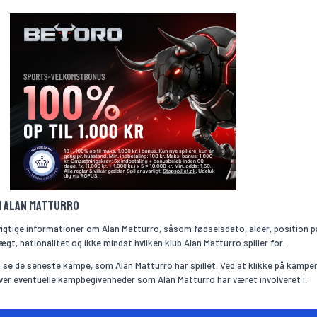
om Alan Matturro
vigtige informationer om Alan Matturro, såsom fødselsdato, alder, position p
gt, nationalitet og ikke mindst hvilken klub Alan Matturro spiller for.
se de seneste kampe, som Alan Matturro har spillet. Ved at klikke på kampe
over eventuelle kampbegivenheder som Alan Matturro har været involveret i.