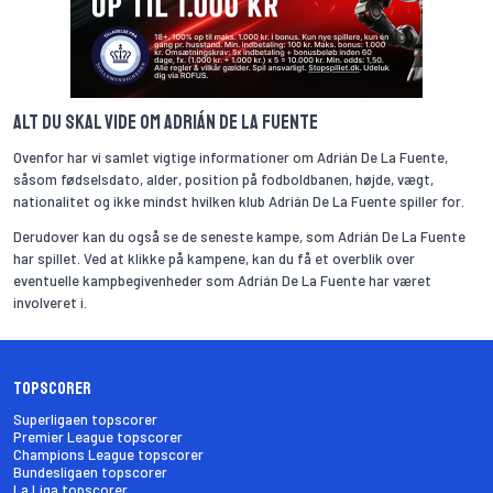
Alt du skal vide om Adrián De La Fuente
Ovenfor har vi samlet vigtige informationer om Adrián De La Fuente,
såsom fødselsdato, alder, position på fodboldbanen, højde, vægt,
nationalitet og ikke mindst hvilken klub Adrián De La Fuente spiller for.
Derudover kan du også se de seneste kampe, som Adrián De La Fuente
har spillet. Ved at klikke på kampene, kan du få et overblik over
eventuelle kampbegivenheder som Adrián De La Fuente har været
involveret i.
Topscorer
Superligaen topscorer
Premier League topscorer
Champions League topscorer
Bundesligaen topscorer
La Liga topscorer