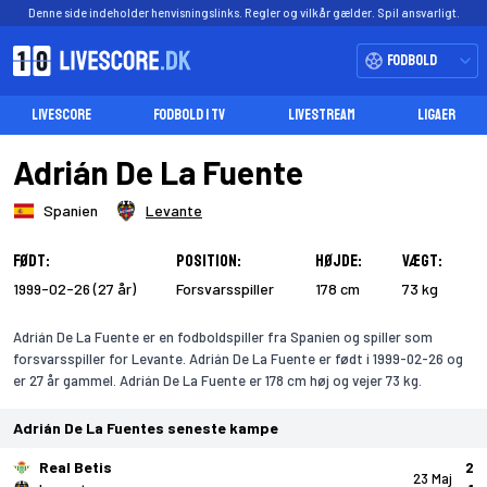
Denne side indeholder henvisningslinks. Regler og vilkår gælder. Spil ansvarligt.
Fodbold
LIVESCORE
FODBOLD I TV
LIVESTREAM
LIGAER
Adrián De La Fuente
Spanien
Levante
Født:
Position:
Højde:
Vægt:
1999-02-26 (27 år)
Forsvarsspiller
178 cm
73 kg
Adrián De La Fuente er en fodboldspiller fra Spanien og spiller som
forsvarsspiller for Levante. Adrián De La Fuente er født i 1999-02-26 og
er 27 år gammel. Adrián De La Fuente er 178 cm høj og vejer 73 kg.
Adrián De La Fuentes seneste kampe
Real Betis
2
23 Maj