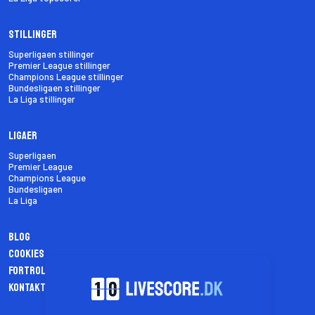
Stillinger
Superligaen stillinger
Premier League stillinger
Champions League stillinger
Bundesligaen stillinger
La Liga stillinger
Ligaer
Superligaen
Premier League
Champions League
Bundesligaen
La Liga
Blog
Cookies
Fortrolighedspolitik
Kontakt os