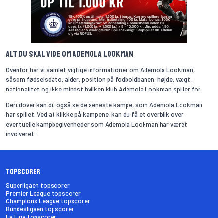
Alt du skal vide om Ademola Lookman
Ovenfor har vi samlet vigtige informationer om Ademola Lookman,
såsom fødselsdato, alder, position på fodboldbanen, højde, vægt,
nationalitet og ikke mindst hvilken klub Ademola Lookman spiller for.
Derudover kan du også se de seneste kampe, som Ademola Lookman
har spillet. Ved at klikke på kampene, kan du få et overblik over
eventuelle kampbegivenheder som Ademola Lookman har været
involveret i.
Topscorer
Superligaen topscorer
Premier League topscorer
Champions League topscorer
Bundesligaen topscorer
La Liga topscorer