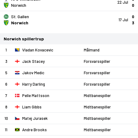
22 Jul
Norwich
0
St. Gallen
0
17 Jul
Norwich
3
Norwich spillertrup
1
Vladan Kovacevic
Målmand
3
Jack Stacey
Forsvarsspiller
5
Jakov Medic
Forsvarsspiller
6
Harry Darling
Forsvarsspiller
7
Pelle Mattsson
Midtbanespiller
8
Liam Gibbs
Midtbanespiller
10
Matej Jurasek
Midtbanespiller
11
Andre Brooks
Midtbanespiller