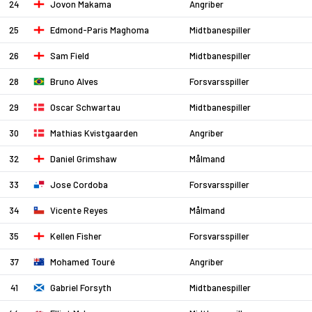
24
Jovon Makama
Angriber
25
Edmond-Paris Maghoma
Midtbanespiller
26
Sam Field
Midtbanespiller
28
Bruno Alves
Forsvarsspiller
29
Oscar Schwartau
Midtbanespiller
30
Mathias Kvistgaarden
Angriber
32
Daniel Grimshaw
Målmand
33
Jose Cordoba
Forsvarsspiller
34
Vicente Reyes
Målmand
35
Kellen Fisher
Forsvarsspiller
37
Mohamed Touré
Angriber
41
Gabriel Forsyth
Midtbanespiller