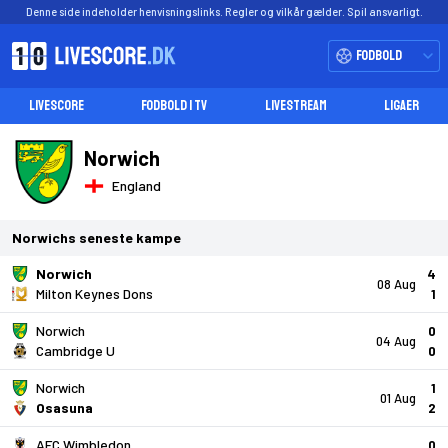
Denne side indeholder henvisningslinks. Regler og vilkår gælder. Spil ansvarligt.
Fodbold
LIVESCORE
FODBOLD I TV
LIVESTREAM
LIGAER
Norwich
England
Norwichs seneste kampe
Norwich
4
08 Aug
Milton Keynes Dons
1
Norwich
0
04 Aug
Cambridge U
0
Norwich
1
01 Aug
Osasuna
2
AFC Wimbledon
0