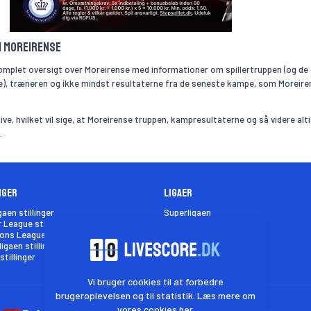
m Moreirense
omplet oversigt over Moreirense med informationer om spillertruppen (og de
re), træneren og ikke mindst resultaterne fra de seneste kampe, som Moreire
ve, hvilket vil sige, at Moreirense truppen, kampresultaterne og så videre alti
.
nger
Ligaer
gaen stillinger
Superligaen
 League stillinger
Premier League
ns League stillinger
Champions League
igaen stillinger
Bundesligaen
stillinger
La Liga
Vi bruger cookies til at forbedre
brugeroplevelsen og til statistik. Læs mere om
vores cookies
her
.