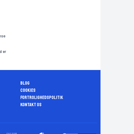
nse
d er
Blog
Cookies
Fortrolighedspolitik
Kontakt os