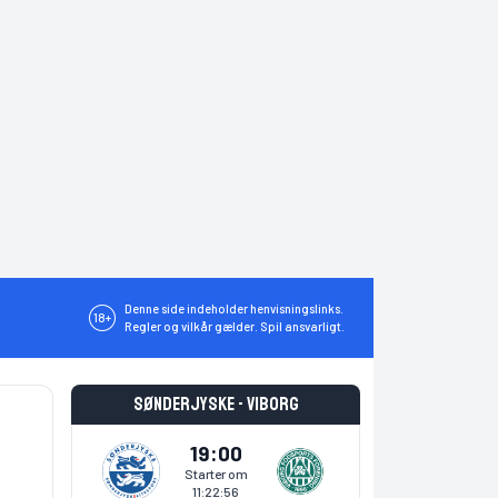
Denne side indeholder henvisningslinks.
18+
Regler og vilkår gælder. Spil ansvarligt.
Sønderjyske - Viborg
19:00
Starter om
11:22:56