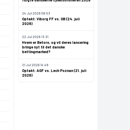
fulgte danskerne cykelsommeren 2026
24 Jul 2026 08:53
Optakt: Viborg FF vs. OB (24. juli
2026)
22 Jul 2026 13:31
Hvem er Betoro, og vil deres lancering
bringe nyt til det danske
bettingmarked?
21 Jul 2026 14:48
Optakt: AGF vs. Lech Poznan (21. juli
2026)