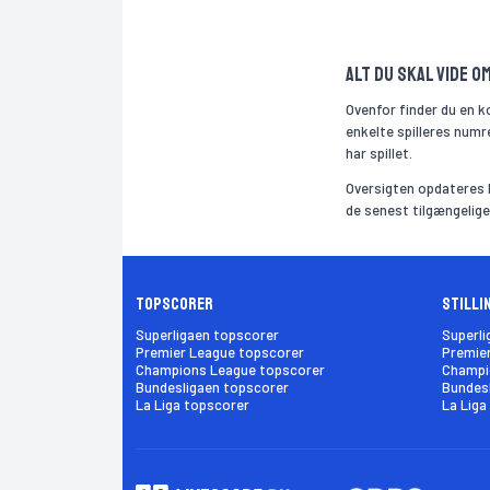
Alt du skal vide o
Ovenfor finder du en k
enkelte spilleres num
har spillet.
Oversigten opdateres li
de senest tilgængelige
Topscorer
Stilli
Superligaen topscorer
Superli
Premier League topscorer
Premier
Champions League topscorer
Champio
Bundesligaen topscorer
Bundesl
La Liga topscorer
La Liga 