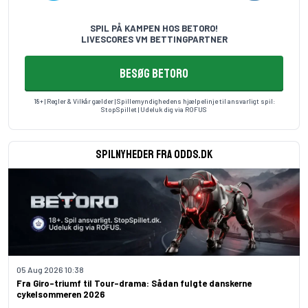
SPIL PÅ KAMPEN HOS BETORO!
LIVESCORES VM BETTINGPARTNER
BESØG BETORO
18+ | Regler & Vilkår gælder | Spillemyndighedens hjælpelinje til ansvarligt spil:
StopSpillet
| Udeluk dig via
ROFUS
Spilnyheder fra odds.dk
05 Aug 2026 10:38
Fra Giro-triumf til Tour-drama: Sådan fulgte danskerne
cykelsommeren 2026