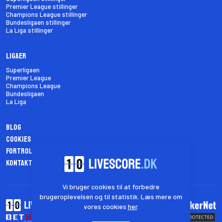
Premier League stillinger
Champions League stillinger
Bundesligaen stillinger
La Liga stillinger
Ligaer
Superligaen
Premier League
Champions League
Bundesligaen
La Liga
Blog
Cookies
Fortrolighedspolitik
Kontakt os
Vi bruger cookies til at forbedre
brugeroplevelsen og til statistik. Læs mere om
vores cookies
her
.