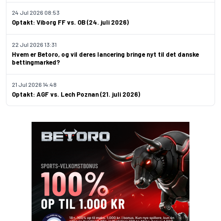
24 Jul 2026 08:53
Optakt: Viborg FF vs. OB (24. juli 2026)
22 Jul 2026 13:31
Hvem er Betoro, og vil deres lancering bringe nyt til det danske
bettingmarked?
21 Jul 2026 14:48
Optakt: AGF vs. Lech Poznan (21. juli 2026)