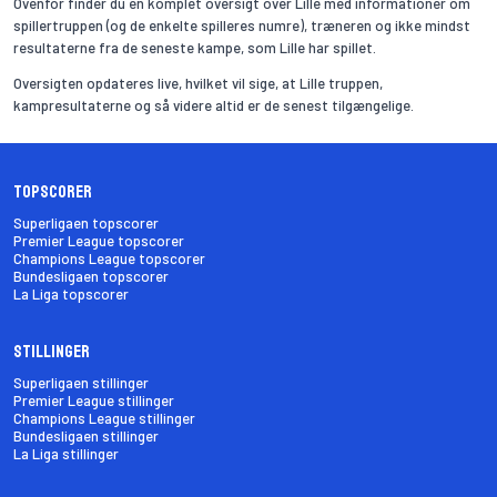
Ovenfor finder du en komplet oversigt over Lille med informationer om
spillertruppen (og de enkelte spilleres numre), træneren og ikke mindst
resultaterne fra de seneste kampe, som Lille har spillet.
Oversigten opdateres live, hvilket vil sige, at Lille truppen,
kampresultaterne og så videre altid er de senest tilgængelige.
Topscorer
Superligaen topscorer
Premier League topscorer
Champions League topscorer
Bundesligaen topscorer
La Liga topscorer
Stillinger
Superligaen stillinger
Premier League stillinger
Champions League stillinger
Bundesligaen stillinger
La Liga stillinger