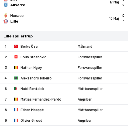
17 Maj
Auxerre
2
Monaco
0
10 Maj
Lille
1
Lille spillertrup
1
Berke Özer
Målmand
2
Loun Srdanovic
Forsvarsspiller
3
Nathan Ngoy
Forsvarsspiller
4
Alexsandro Ribeiro
Forsvarsspiller
6
Nabil Bentaleb
Midtbanespiller
7
Matias Fernandez-Pardo
Angriber
8
Ethan Mbappé
Midtbanespiller
9
Olivier Giroud
Angriber