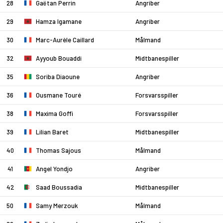
28
Gaëtan Perrin
Angriber
29
Hamza Igamane
Angriber
30
Marc-Aurèle Caillard
Målmand
32
Ayyoub Bouaddi
Midtbanespiller
35
Soriba Diaoune
Angriber
36
Ousmane Touré
Forsvarsspiller
38
Maxima Goffi
Forsvarsspiller
39
Lilian Baret
Midtbanespiller
40
Thomas Sajous
Målmand
41
Angel Yondjo
Angriber
42
Saad Boussadia
Midtbanespiller
50
Samy Merzouk
Målmand