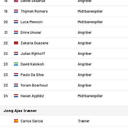
19
Daniel Skaarud
Angriber
19
Thijmen Romers
Midtbanespiller
20
Luca Messori
Midtbanespiller
21
Emre Unuvar
Angriber
22
Zakaria Ouazane
Angriber
22
Julian Rijkhoff
Angriber
23
David Kalokoh
Angriber
23
Paulo Da Silva
Angriber
23
Yoram Boerhout
Angriber
24
Hasan Ayyildiz
Midtbanespiller
Jong Ajax træner
Carlos Garcia
Træner