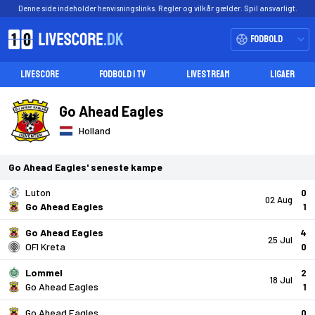
Denne side indeholder henvisningslinks. Regler og vilkår gælder. Spil ansvarligt.
Fodbold
LIVESCORE
FODBOLD I TV
LIVESTREAM
LIGAER
Go Ahead Eagles
Holland
Go Ahead Eagles' seneste kampe
Luton
0
02 Aug
Go Ahead Eagles
1
Go Ahead Eagles
4
25 Jul
OFI Kreta
0
Lommel
2
18 Jul
Go Ahead Eagles
1
Go Ahead Eagles
0