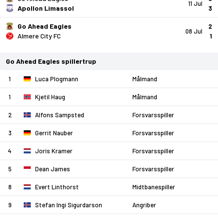
11 Jul
Apollon Limassol
3
Go Ahead Eagles
2
08 Jul
Almere City FC
1
Go Ahead Eagles spillertrup
1
Luca Plogmann
Målmand
1
Kjetil Haug
Målmand
2
Alfons Sampsted
Forsvarsspiller
3
Gerrit Nauber
Forsvarsspiller
4
Joris Kramer
Forsvarsspiller
5
Dean James
Forsvarsspiller
8
Evert Linthorst
Midtbanespiller
9
Stefan Ingi Sigurdarson
Angriber