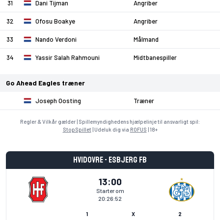
31
Dani Tijman
Angriber
32
Ofosu Boakye
Angriber
33
Nando Verdoni
Målmand
34
Yassir Salah Rahmouni
Midtbanespiller
Go Ahead Eagles træner
Joseph Oosting
Træner
Regler & Vilkår gælder | Spillemyndighedens hjælpelinje til ansvarligt spil:
StopSpillet
| Udeluk dig via
ROFUS
| 18+
Hvidovre - Esbjerg fB
13:00
Starter om
20:26:51
1
X
2