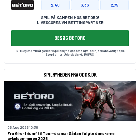
2,40
3,33
2,75
SPIL PÅ KAMPEN HOS BETORO!
LIVESCORES VM BETTINGPARTNER
BESØG BETORO
18+ | Regler & Vilkår gælder | Spillemyndighedens hjælpelinje til ansvarligt spil:
StopSpillet
| Udeluk dig via
ROFUS
Spilnyheder fra odds.dk
05 Aug 2026 10:38
Fra Giro-triumf til Tour-drama: Sådan fulgte danskerne
cykelsommeren 2026