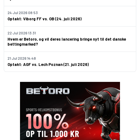
24 Jul 2026 08:53
Optakt: Viborg FF vs. OB (24. juli 2026)
22 Jul 2026 13:31
Hvem er Betoro, og vil deres lancering bringe nyt til det danske
bettingmarked?
21 Jul 2026 14:48
Optakt: AGF vs. Lech Poznan (21. juli 2026)