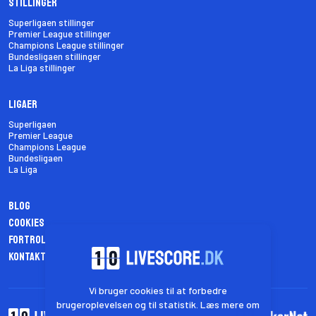
Stillinger
Superligaen stillinger
Premier League stillinger
Champions League stillinger
Bundesligaen stillinger
La Liga stillinger
Ligaer
Superligaen
Premier League
Champions League
Bundesligaen
La Liga
Blog
Cookies
Fortrolighedspolitik
Kontakt os
Vi bruger cookies til at forbedre
brugeroplevelsen og til statistik. Læs mere om