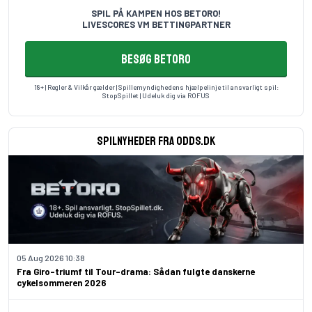
SPIL PÅ KAMPEN HOS BETORO!
LIVESCORES VM BETTINGPARTNER
BESØG BETORO
18+ | Regler & Vilkår gælder | Spillemyndighedens hjælpelinje til ansvarligt spil:
StopSpillet
| Udeluk dig via
ROFUS
Spilnyheder fra odds.dk
05 Aug 2026 10:38
Fra Giro-triumf til Tour-drama: Sådan fulgte danskerne
cykelsommeren 2026