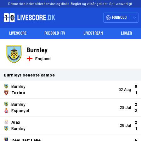
Denne side indeholder henvisningslinks. Regler og vilkår gælder. Spil ansvarligt.
Fodbold
LIVESCORE
FODBOLD I TV
LIVESTREAM
LIGAER
Burnley
England
Burnleys seneste kampe
Burnley
0
02 Aug
Torino
1
Burnley
2
29 Jul
Espanyol
2
Ajax
2
26 Jul
Burnley
1
Real Salt Lake
4