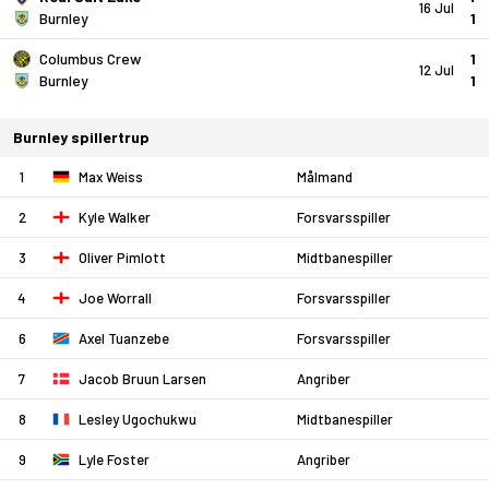
16 Jul
Burnley
1
Columbus Crew
1
12 Jul
Burnley
1
Burnley spillertrup
1
Max Weiss
Målmand
2
Kyle Walker
Forsvarsspiller
3
Oliver Pimlott
Midtbanespiller
4
Joe Worrall
Forsvarsspiller
6
Axel Tuanzebe
Forsvarsspiller
7
Jacob Bruun Larsen
Angriber
8
Lesley Ugochukwu
Midtbanespiller
9
Lyle Foster
Angriber