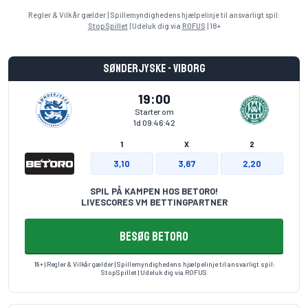
Regler & Vilkår gælder | Spillemyndighedens hjælpelinje til ansvarligt spil:
StopSpillet
| Udeluk dig via
ROFUS
| 18+
Sønderjyske - Viborg
19:00
Starter om
1d 09:46:41
1
X
2
3,10
3,67
2,20
SPIL PÅ KAMPEN HOS BETORO!
LIVESCORES VM BETTINGPARTNER
BESØG BETORO
18+ | Regler & Vilkår gælder | Spillemyndighedens hjælpelinje til ansvarligt spil:
StopSpillet
| Udeluk dig via
ROFUS