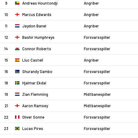
9
Andreas Hountondji
Angriber
10
Marcus Edwards
Angriber
11
Jaydon Banel
Angriber
12
Bashir Humphreys
Forsvarsspiller
14
Connor Roberts
Forsvarsspiller
15
Lluc Castell
Angriber
16
Shurandy Sambo
Forsvarsspiller
18
Hjalmar Ekdal
Forsvarsspiller
19
Zian Flemming
Midtbanespiller
21
Aaron Ramsey
Midtbanespiller
22
Oliver Sonne
Forsvarsspiller
23
Lucas Pires
Forsvarsspiller