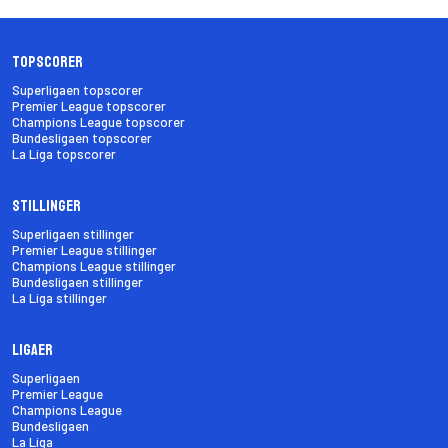
Topscorer
Superligaen topscorer
Premier League topscorer
Champions League topscorer
Bundesligaen topscorer
La Liga topscorer
Stillinger
Superligaen stillinger
Premier League stillinger
Champions League stillinger
Bundesligaen stillinger
La Liga stillinger
Ligaer
Superligaen
Premier League
Champions League
Bundesligaen
La Liga