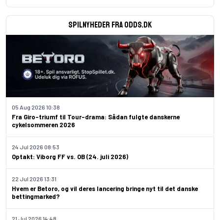
Spilnyheder fra odds.dk
05 Aug 2026 10:38
Fra Giro-triumf til Tour-drama: Sådan fulgte danskerne
cykelsommeren 2026
24 Jul 2026 08:53
Optakt: Viborg FF vs. OB (24. juli 2026)
22 Jul 2026 13:31
Hvem er Betoro, og vil deres lancering bringe nyt til det danske
bettingmarked?
21 Jul 2026 14:48