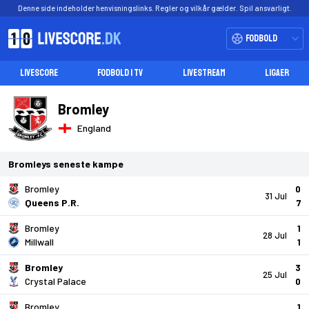
Denne side indeholder henvisningslinks. Regler og vilkår gælder. Spil ansvarligt.
Fodbold
LIVESCORE
FODBOLD I TV
LIVESTREAM
LIGAER
Bromley
England
Bromleys seneste kampe
Bromley
0
31 Jul
Queens P.R.
7
Bromley
1
28 Jul
Millwall
1
Bromley
3
25 Jul
Crystal Palace
0
Bromley
1