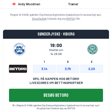
Andy Woodman
Træner
Regler & Vilkår gælder | Spillemyndighedens hjælpelinje til ansvarligt spil:
StopSpillet
| Udeluk dig via
ROFUS
| 18+
Sønderjyske - Viborg
19:00
Starter om
14:29:07
1
X
2
3,14
3,75
2,20
SPIL PÅ KAMPEN HOS BETORO!
LIVESCORES VM BETTINGPARTNER
BESØG BETORO
18+ | Regler & Vilkår gælder | Spillemyndighedens hjælpelinje til ansvarligt spil:
StopSpillet
| Udeluk dig via
ROFUS