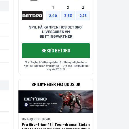
1
X
2
2,40
3,33
2,75
SPIL PÅ KAMPEN HOS BETORO!
LIVESCORES VM
BETTINGPARTNER
BESØG BETORO
18+ | Regler & Vilkår gælder | Spillemyndighedens
hjælpelinje til ansvarligt spil:
StopSpillet
| Udeluk
dig via
ROFUS
Spilnyheder fra odds.dk
05 Aug 2026 10:38
Fra Giro-triumf til Tour-drama: Sådan