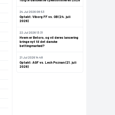
fulgte danskerne cykelsommeren 2026
24 Jul 2026 08:53
Optakt: Viborg FF vs. OB (24. juli
2026)
22 Jul 2026 13:31
Hvem er Betoro, og vil deres lancering
bringe nyt til det danske
bettingmarked?
21 Jul 2026 14:48
Optakt: AGF vs. Lech Poznan (21. juli
2026)