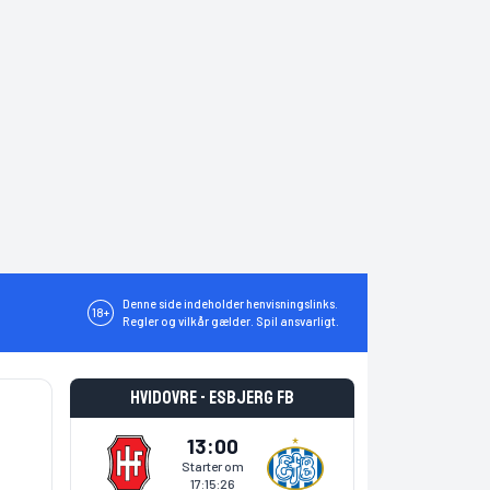
Denne side indeholder henvisningslinks.
18+
Regler og vilkår gælder. Spil ansvarligt.
Hvidovre - Esbjerg fB
13:00
Starter om
17:15:26