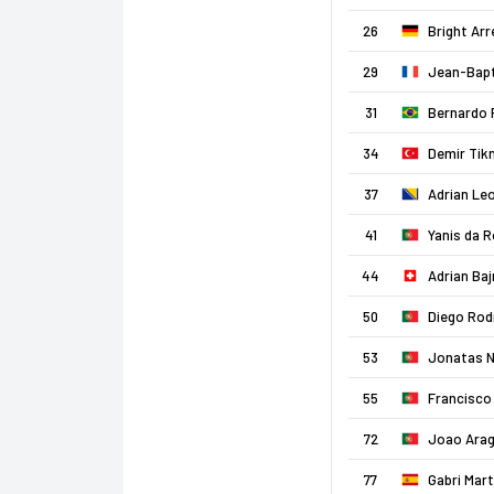
26
Bright Arr
29
Jean-Bapt
31
Bernardo 
34
Demir Tik
37
Adrian Leo
41
Yanis da 
44
Adrian Baj
50
Diego Rod
53
Jonatas 
55
Francisco
72
Joao Ara
77
Gabri Mart