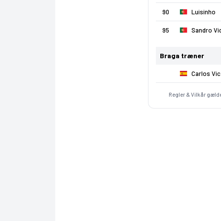
90
Luisinho
95
Sandro Vid
Braga træner
Carlos Vi
Regler & Vilkår gælde