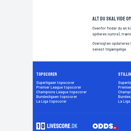
Alt du skal vide o
Ovenfor finder du en k
spilleres numre), træn
Oversigten opdateres li
senest tilgængelige.
Topscorer
Stilli
Superligaen topscorer
Superli
Premier League topscorer
Premier
Champions League topscorer
Champio
Bundesligaen topscorer
Bundesl
La Liga topscorer
La Liga 