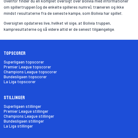
Ovenfor finder du en komplet oversigt over Bolivia med informationer
om spillertruppen (og de enkelte spilleres numre), træneren og ikke
mindst resultaterne fra de seneste kampe, som Bolivia har spillet.
Oversigten opdateres live, hvilket vil sige, at Bolivia truppen,
kampresultaterne og så videre altid er de senest tilgængelige.
Topscorer
Superligaen topscorer
Premier League topscorer
Champions League topscorer
Bundesligaen topscorer
La Liga topscorer
Stillinger
Superligaen stillinger
Premier League stillinger
Champions League stillinger
Bundesligaen stillinger
La Liga stillinger