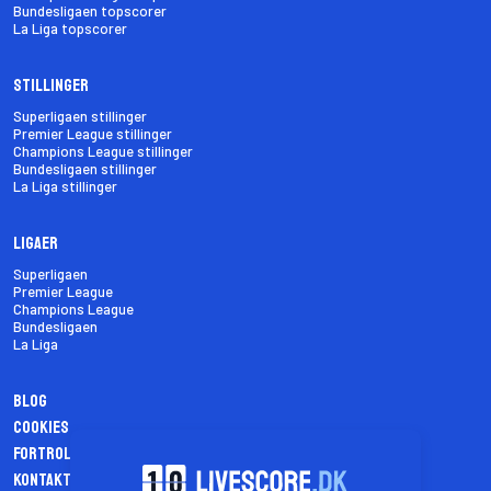
Bundesligaen topscorer
La Liga topscorer
Stillinger
Superligaen stillinger
Premier League stillinger
Champions League stillinger
Bundesligaen stillinger
La Liga stillinger
Ligaer
Superligaen
Premier League
Champions League
Bundesligaen
La Liga
Blog
Cookies
Fortrolighedspolitik
Kontakt os