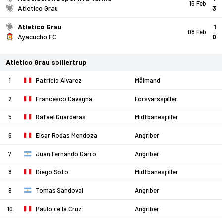
15 Feb
Atletico Grau
3
Atletico Grau
1
08 Feb
Ayacucho FC
0
Atletico Grau spillertrup
1
Patricio Alvarez
Målmand
2
Francesco Cavagna
Forsvarsspiller
5
Rafael Guarderas
Midtbanespiller
6
Elsar Rodas Mendoza
Angriber
7
Juan Fernando Garro
Angriber
8
Diego Soto
Midtbanespiller
9
Tomas Sandoval
Angriber
10
Paulo de la Cruz
Angriber