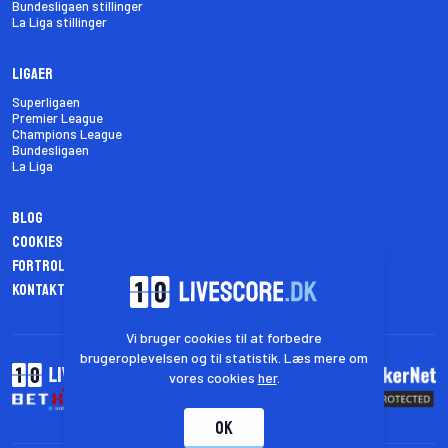
Bundesligaen stillinger
La Liga stillinger
Ligaer
Superligaen
Premier League
Champions League
Bundesligaen
La Liga
Blog
Cookies
Fortrolighedspolitik
Kontakt os
Vi bruger cookies til at forbedre
brugeroplevelsen og til statistik. Læs mere om
vores cookies
her
.
OK