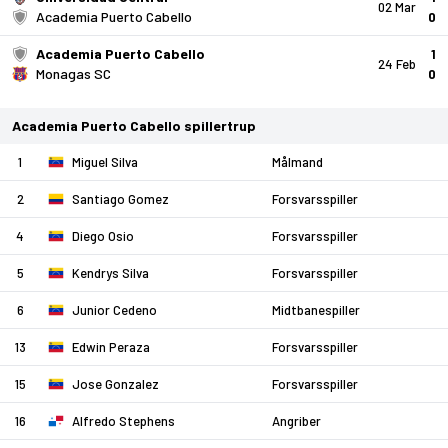
02 Mar
Academia Puerto Cabello
0
Academia Puerto Cabello
1
24 Feb
Monagas SC
0
Academia Puerto Cabello spillertrup
1
Miguel Silva
Målmand
2
Santiago Gomez
Forsvarsspiller
4
Diego Osio
Forsvarsspiller
5
Kendrys Silva
Forsvarsspiller
6
Junior Cedeno
Midtbanespiller
13
Edwin Peraza
Forsvarsspiller
15
Jose Gonzalez
Forsvarsspiller
16
Alfredo Stephens
Angriber