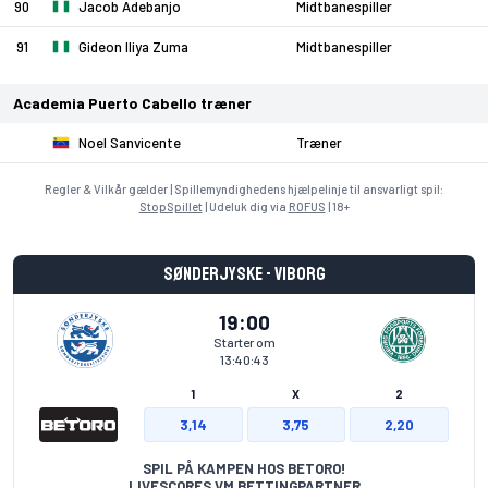
90
Jacob Adebanjo
Midtbanespiller
91
Gideon Iliya Zuma
Midtbanespiller
Academia Puerto Cabello træner
Noel Sanvicente
Træner
Regler & Vilkår gælder | Spillemyndighedens hjælpelinje til ansvarligt spil:
StopSpillet
| Udeluk dig via
ROFUS
| 18+
Sønderjyske - Viborg
19:00
Starter om
13:40:43
1
X
2
3,14
3,75
2,20
SPIL PÅ KAMPEN HOS BETORO!
LIVESCORES VM BETTINGPARTNER