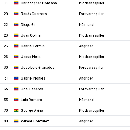
18
Christopher Montana
Midtbanespiller
20
Raudy Guerrero
Forsvarsspiller
22
Diego Gil
Målmand
23
Juan Colina
Midtbanespiller
25
Gabriel Fermin
Angriber
26
Jesus Mejia
Midtbanespiller
30
Jose Luis Granados
Forsvarsspiller
31
Gabriel Monjes
Angriber
34
Joel Caceres
Forsvarsspiller
55
Luis Romero
Målmand
70
George Ayine
Midtbanespiller
80
Wilmar Gonzalez
Angriber