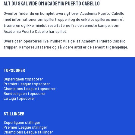
Alt du skal vide om Academia Puerto Cabello
Ovenfor finder du en komplet oversigt over Academia Puerto Cabello
med informationer om spillertruppen (og de enkelte spilleres numre),
træneren og ikke mindst resultaterne fra de seneste kampe, som
Academia Puerto Cabello har spillet.
Oversigten opdateres live, hvilket vil sige, at Academia Puerto Cabello
truppen, kampresultaterne og så videre altid er de senest tilgængelige.
Topscorer
Superligaen topscorer
Premier League topscorer
Champions League topscorer
Bundesligaen topscorer
La Liga topscorer
Stillinger
Superligaen stillinger
Premier League stillinger
Champions League stillinger