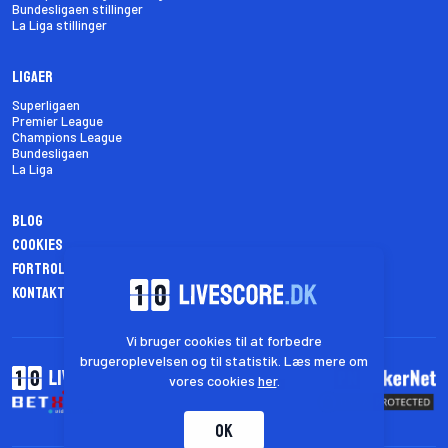
Bundesligaen stillinger
La Liga stillinger
Ligaer
Superligaen
Premier League
Champions League
Bundesligaen
La Liga
Blog
Cookies
Fortrolighedspolitik
Kontakt os
Vi bruger cookies til at forbedre
brugeroplevelsen og til statistik. Læs mere om
vores cookies
her
.
OK