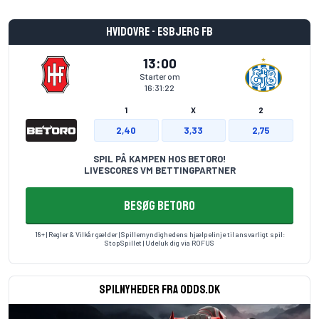
Hvidovre - Esbjerg fB
13:00
Starter om
16:31:22
1
X
2
2,40
3,33
2,75
SPIL PÅ KAMPEN HOS BETORO!
LIVESCORES VM BETTINGPARTNER
BESØG BETORO
18+ | Regler & Vilkår gælder | Spillemyndighedens hjælpelinje til ansvarligt spil:
StopSpillet
| Udeluk dig via
ROFUS
Spilnyheder fra odds.dk