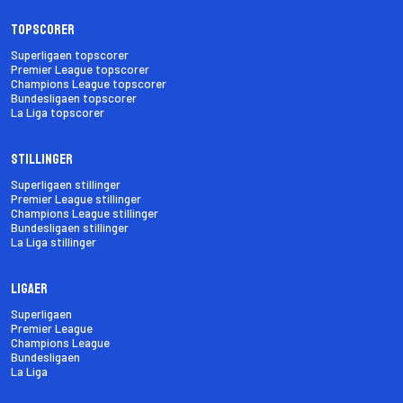
Topscorer
Superligaen topscorer
Premier League topscorer
Champions League topscorer
Bundesligaen topscorer
La Liga topscorer
Stillinger
Superligaen stillinger
Premier League stillinger
Champions League stillinger
Bundesligaen stillinger
La Liga stillinger
Ligaer
Superligaen
Premier League
Champions League
Bundesligaen
La Liga