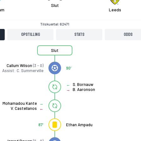
Slut
am
Leeds
Tilskuertal: 62471
Opstilling
Stats
Odds
Slut
Callum Wilson
(3 - 0)
90'
Assist: C. Summerville
S. Bornauw
B. Aaronson
Mohamadou Kante
V. Castellanos
87'
Ethan Ampadu