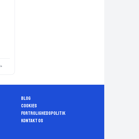
8+
Blog
Cookies
Fortrolighedspolitik
Kontakt os