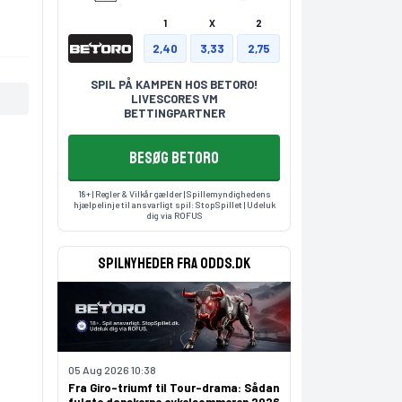
1
X
2
2,40
3,33
2,75
SPIL PÅ KAMPEN HOS BETORO!
LIVESCORES VM
BETTINGPARTNER
BESØG BETORO
18+ | Regler & Vilkår gælder | Spillemyndighedens
hjælpelinje til ansvarligt spil:
StopSpillet
| Udeluk
dig via
ROFUS
Spilnyheder fra odds.dk
05 Aug 2026 10:38
Fra Giro-triumf til Tour-drama: Sådan