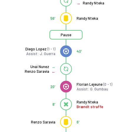
Randy Nteka
56'
Randy Nteka
Pause
Diego Lopez
(1 - 1)
40'
Assist: J. Guerra
Unai Nunez
Renzo Saravia
Florian Lejeune
(0 - 1)
20'
Assist: G. Gumbau
Randy Nteka
8'
Brændt straffe
Renzo Saravia
6'