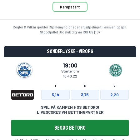
Kampstart
Regler & Vilkår gælder | Spillemyndighedens hjælpelinje til ansvarligt spil:
StopSpillet
| Udeluk dig via
ROFUS
| 18+
Sønderjyske - Viborg
19:00
Starter om
10:40:21
1
X
2
3,14
3,75
2,20
SPIL PÅ KAMPEN HOS BETORO!
LIVESCORES VM BETTINGPARTNER
BESØG BETORO