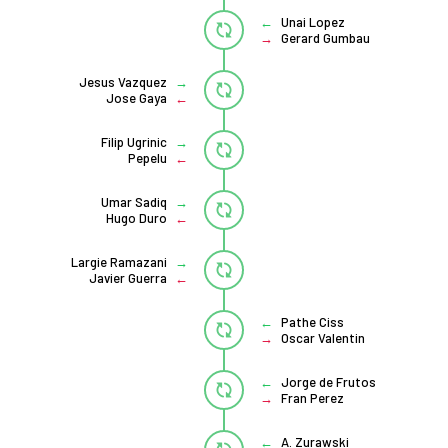
Unai Lopez
Gerard Gumbau
Jesus Vazquez
Jose Gaya
Filip Ugrinic
Pepelu
Umar Sadiq
Hugo Duro
Largie Ramazani
Javier Guerra
Pathe Ciss
Oscar Valentin
Jorge de Frutos
Fran Perez
A. Zurawski