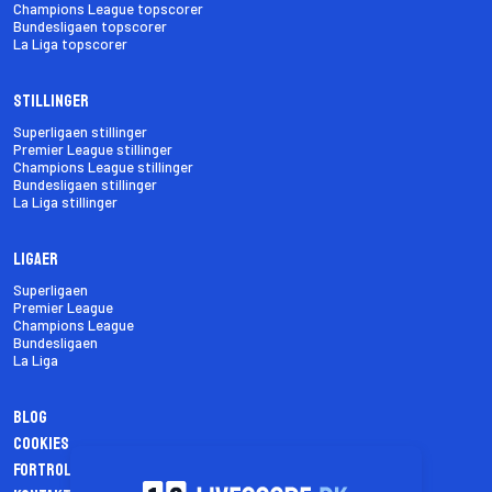
Champions League topscorer
Bundesligaen topscorer
La Liga topscorer
Stillinger
Superligaen stillinger
Premier League stillinger
Champions League stillinger
Bundesligaen stillinger
La Liga stillinger
Ligaer
Superligaen
Premier League
Champions League
Bundesligaen
La Liga
Blog
Cookies
Fortrolighedspolitik