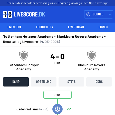
Denne side indeholder henvisningslinks. Regler og vilkår gælder. Spil ansvarligt.
Fodbold
LIVESCORE
FODBOLD I TV
LIVESTREAM
LIGAER
Tottenham Hotspur Academy - Blackburn Rovers Academy
-
Resultat og Livescore
(14/03-2025)
4
0
Slut
Tottenham Hotspur
Blackburn Rovers
Academy
Academy
Kamp
Opstilling
Stats
Odds
Slut
Jaden Williams
(4 - 0)
75'