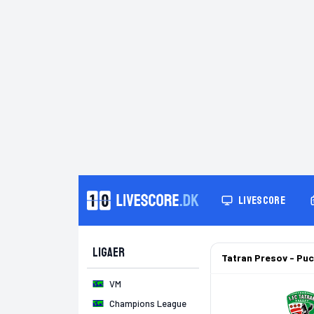
LIVESCORE
Ligaer
Tatran Presov - Pu
VM
Champions League