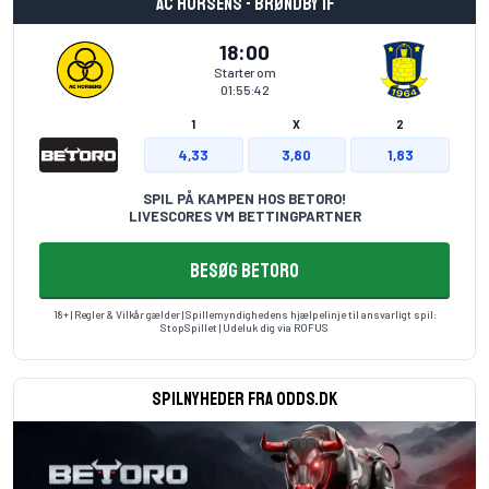
AC Horsens - Brøndby IF
18:00
Starter om
01:55:42
1
X
2
4,33
3,80
1,83
SPIL PÅ KAMPEN HOS BETORO!
LIVESCORES VM BETTINGPARTNER
BESØG BETORO
18+ | Regler & Vilkår gælder | Spillemyndighedens hjælpelinje til ansvarligt spil:
StopSpillet
| Udeluk dig via
ROFUS
Spilnyheder fra odds.dk