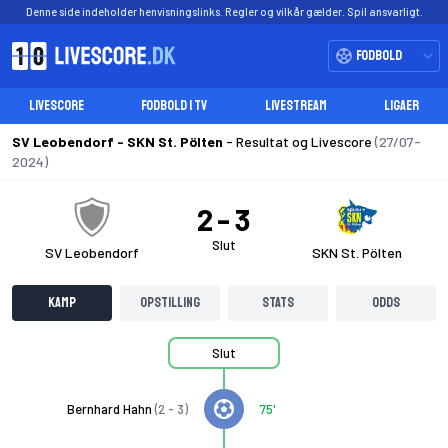
Denne side indeholder henvisningslinks. Regler og vilkår gælder. Spil ansvarligt.
Fodbold
LIVESCORE
FODBOLD I TV
LIVESTREAM
LIGAER
SV Leobendorf - SKN St. Pölten
- Resultat og Livescore
(27/07-
2024)
2
3
Slut
SV Leobendorf
SKN St. Pölten
Kamp
Opstilling
Stats
Odds
Slut
Bernhard Hahn
(2 - 3)
75'