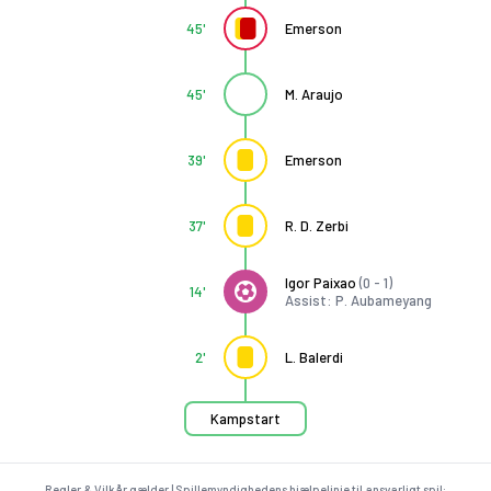
45'
Emerson
45'
M. Araujo
39'
Emerson
37'
R. D. Zerbi
Igor Paixao
(0 - 1)
14'
Assist: P. Aubameyang
2'
L. Balerdi
Kampstart
Regler & Vilkår gælder | Spillemyndighedens hjælpelinje til ansvarligt spil: