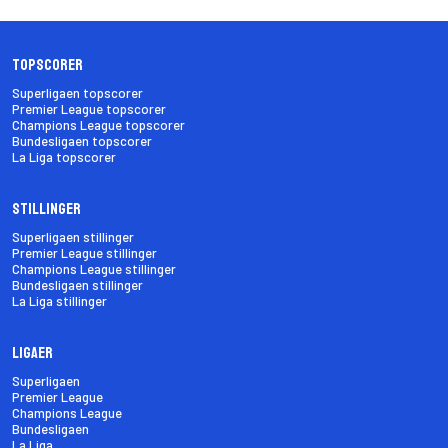
Topscorer
Superligaen topscorer
Premier League topscorer
Champions League topscorer
Bundesligaen topscorer
La Liga topscorer
Stillinger
Superligaen stillinger
Premier League stillinger
Champions League stillinger
Bundesligaen stillinger
La Liga stillinger
Ligaer
Superligaen
Premier League
Champions League
Bundesligaen
La Liga