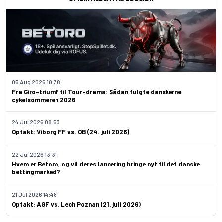
05 Aug 2026 10:38
Fra Giro-triumf til Tour-drama: Sådan fulgte danskerne
cykelsommeren 2026
24 Jul 2026 08:53
Optakt: Viborg FF vs. OB (24. juli 2026)
22 Jul 2026 13:31
Hvem er Betoro, og vil deres lancering bringe nyt til det danske
bettingmarked?
21 Jul 2026 14:48
Optakt: AGF vs. Lech Poznan (21. juli 2026)