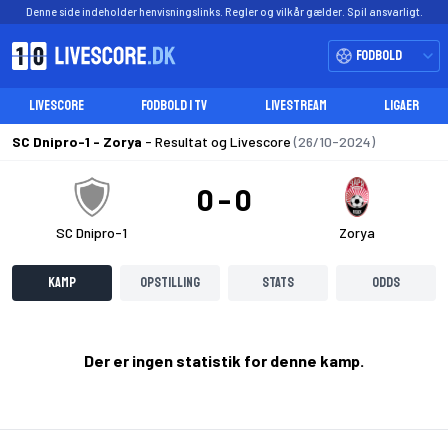
Denne side indeholder henvisningslinks. Regler og vilkår gælder. Spil ansvarligt.
Fodbold
LIVESCORE
FODBOLD I TV
LIVESTREAM
LIGAER
SC Dnipro-1 - Zorya
- Resultat og Livescore
(26/10-2024)
0
0
SC Dnipro-1
Zorya
Kamp
Opstilling
Stats
Odds
Der er ingen statistik for denne kamp.