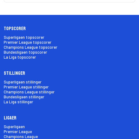
Topscorer
Superligaen topscorer
Premier League topscorer
Champions League topscorer
Bundesligaen topscorer
La Liga topscorer
Stillinger
Superligaen stillinger
Premier League stillinger
Champions League stillinger
Bundesligaen stillinger
La Liga stillinger
Ligaer
Superligaen
Premier League
Champions League