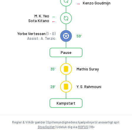
Kenzo Goudmijn
M. K. Yeo
Sota Kitano
Yorbe Vertessen
(1 - 0)
59'
Assist: A. Terzic
Pause
35'
Mathis Suray
29'
Y. S. Rahmouni
Kampstart
Regler & Vilkår gælder | Spillemyndighedens hjælpelinje til ansvarligt spil:
StopSpillet
| Udeluk dig via
ROFUS
| 18+