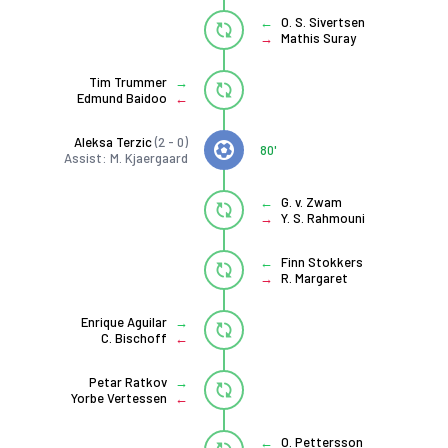
O. S. Sivertsen
Mathis Suray
Tim Trummer
Edmund Baidoo
Aleksa Terzic
(2 - 0)
80'
Assist: M. Kjaergaard
G. v. Zwam
Y. S. Rahmouni
Finn Stokkers
R. Margaret
Enrique Aguilar
C. Bischoff
Petar Ratkov
Yorbe Vertessen
O. Pettersson