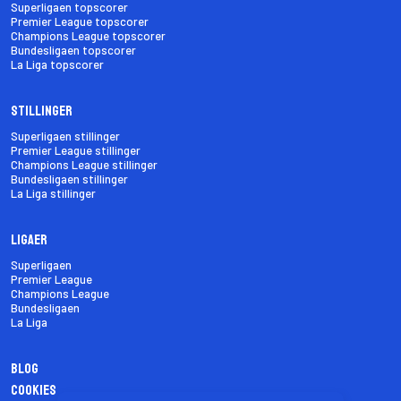
Superligaen topscorer
Premier League topscorer
Champions League topscorer
Bundesligaen topscorer
La Liga topscorer
Stillinger
Superligaen stillinger
Premier League stillinger
Champions League stillinger
Bundesligaen stillinger
La Liga stillinger
Ligaer
Superligaen
Premier League
Champions League
Bundesligaen
La Liga
Blog
Cookies