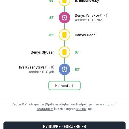
88'
B. Biloshevskyi
Denys Yanakov
(1 - 1)
83'
Assist: B. Butko
82'
Danylo Udod
Denys Slyusar
67'
Ilya Kvasnytsya
(1 - 0)
53'
Assist: O. Sych
Kampstart
Regler & Vilkår gælder | Spillemyndighedens hjælpelinje til ansvarligt spil:
StopSpillet
| Udeluk dig via
ROFUS
| 18+
Hvidovre - Esbjerg fB