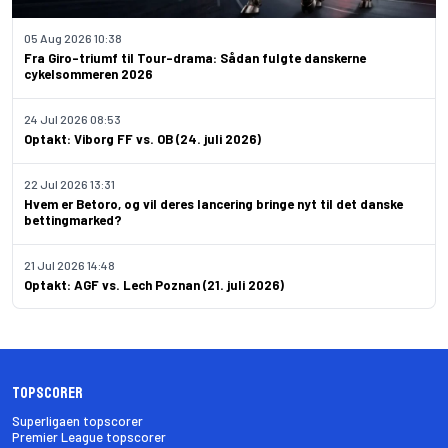
05 Aug 2026 10:38
Fra Giro-triumf til Tour-drama: Sådan fulgte danskerne
cykelsommeren 2026
24 Jul 2026 08:53
Optakt: Viborg FF vs. OB (24. juli 2026)
22 Jul 2026 13:31
Hvem er Betoro, og vil deres lancering bringe nyt til det danske
bettingmarked?
21 Jul 2026 14:48
Optakt: AGF vs. Lech Poznan (21. juli 2026)
Topscorer
Superligaen topscorer
Premier League topscorer