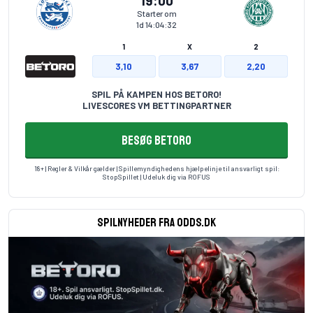
19:00
Starter om
1d 14:04:32
1
X
2
3,10
3,67
2,20
SPIL PÅ KAMPEN HOS BETORO!
LIVESCORES VM BETTINGPARTNER
BESØG BETORO
18+ | Regler & Vilkår gælder | Spillemyndighedens hjælpelinje til ansvarligt spil:
StopSpillet
| Udeluk dig via
ROFUS
Spilnyheder fra odds.dk