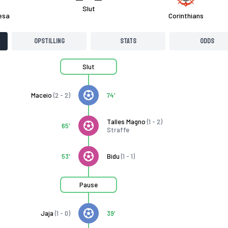
Slut
esa
Corinthians
Opstilling
Stats
Odds
Slut
Maceio
(2 - 2)
74'
Talles Magno
(1 - 2)
65'
Straffe
53'
Bidu
(1 - 1)
Pause
Jaja
(1 - 0)
39'