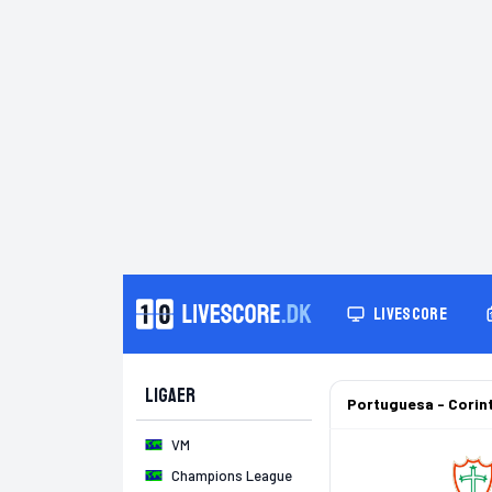
LIVESCORE
Ligaer
Portuguesa - Corin
VM
Champions League