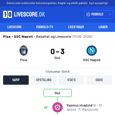
Denne side indeholder henvisningslinks. Regler og vilkår gælder. Spil ansvarligt.
Fodbold
LIVESCORE
FODBOLD I TV
LIVESTREAM
LIGAER
Pisa - SSC Napoli
- Resultat og Livescore
(17/05-2026)
0
3
Slut
Pisa
SSC Napoli
Tilskuertal: 10049
Kamp
Opstilling
Stats
Odds
Slut
Rasmus Hoejlund
(0 - 3)
90'
Assist: P. Mazzocchi