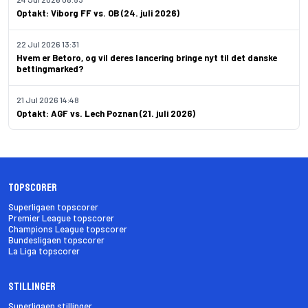
Optakt: Viborg FF vs. OB (24. juli 2026)
22 Jul 2026 13:31
Hvem er Betoro, og vil deres lancering bringe nyt til det danske
bettingmarked?
21 Jul 2026 14:48
Optakt: AGF vs. Lech Poznan (21. juli 2026)
Topscorer
Superligaen topscorer
Premier League topscorer
Champions League topscorer
Bundesligaen topscorer
La Liga topscorer
Stillinger
Superligaen stillinger