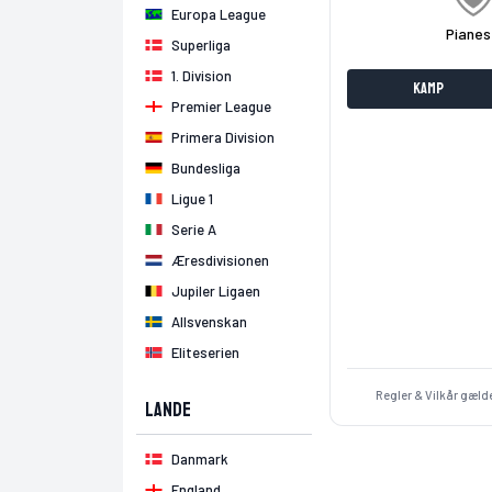
Europa League
Piane
Superliga
1. Division
Kamp
Premier League
Primera Division
Bundesliga
Ligue 1
Serie A
Æresdivisionen
Jupiler Ligaen
Allsvenskan
Eliteserien
Regler & Vilkår gælde
Lande
Danmark
England